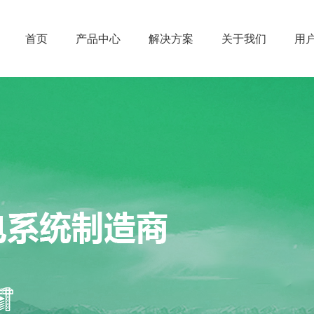
首页
产品中心
解决方案
关于我们
用