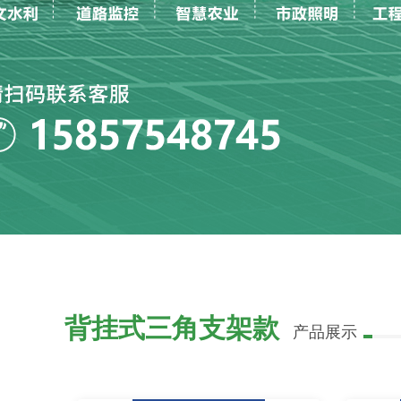
背挂式三角支架款
产品展示