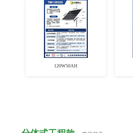
120W50AH