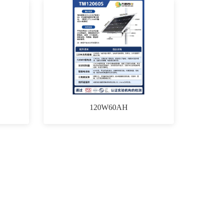
120W60AH