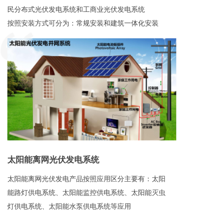
民分布式光伏发电系统和工商业光伏发电系统
按照安装方式可分为：常规安装和建筑一体化安装
太阳能离网光伏发电系统
太阳能离网光伏发电产品按照应用区分主要有：太阳
能路灯供电系统、太阳能监控供电系统、太阳能灭虫
灯供电系统、太阳能水泵供电系统等应用