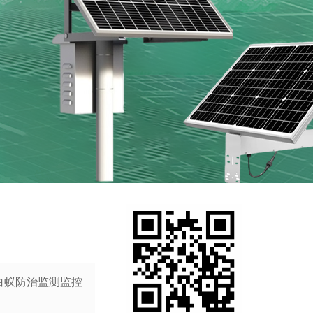
（白蚁防治监测监控