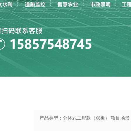
产品类型：分体式工程款（双板） 项目场景：