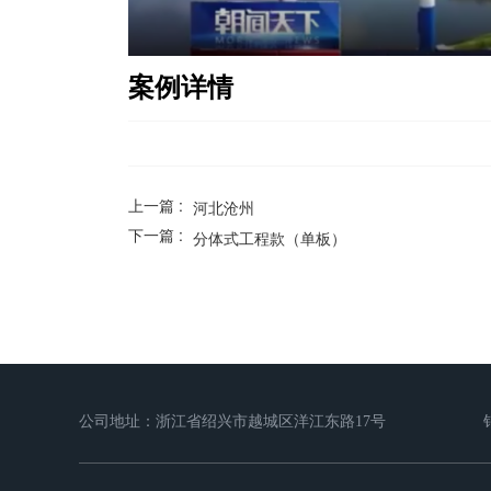
案例详情
上一篇 :
河北沧州
下一篇 :
分体式工程款（单板）
公司地址：浙江省绍兴市越城区洋江东路17号