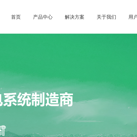
首页
产品中心
解决方案
关于我们
用