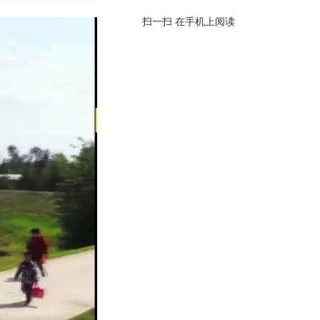
扫一扫 在手机上阅读